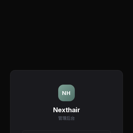
NH
Nexthair
管理后台